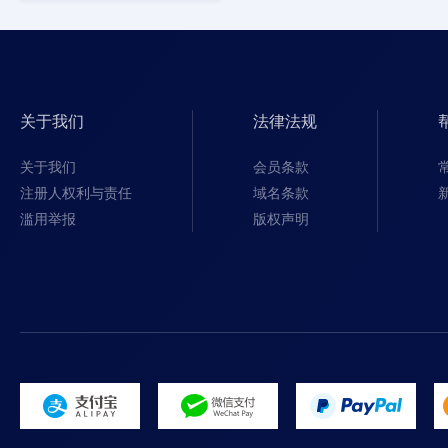
关于我们
法律法规
关于我们
会员条款
注册人权利与责任
域名条款
滥用举报
版权声明