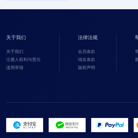
关于我们
法律法规
关于我们
会员条款
注册人权利与责任
域名条款
滥用举报
版权声明