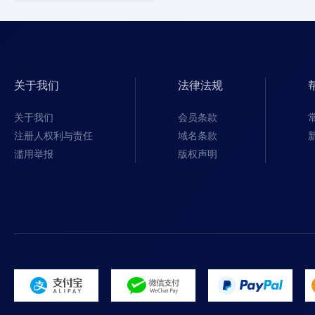
关于我们
法律法规
关于我们
会员条款
注册人权利与责任
域名条款
滥用举报
版权声明