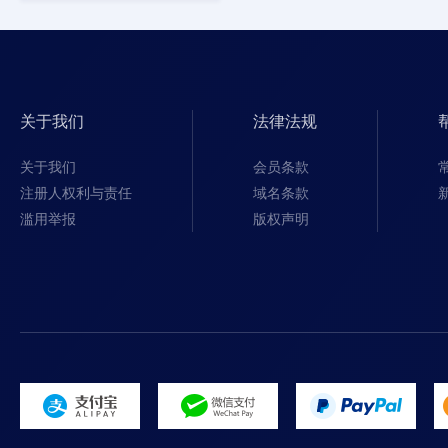
关于我们
法律法规
关于我们
会员条款
注册人权利与责任
域名条款
滥用举报
版权声明