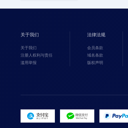
关于我们
法律法规
关于我们
会员条款
注册人权利与责任
域名条款
滥用举报
版权声明