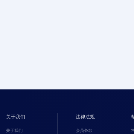
关于我们
法律法规
关于我们
会员条款