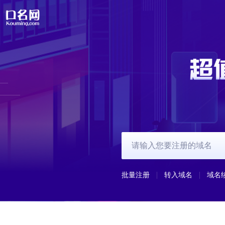
批量注册
转入域名
域名