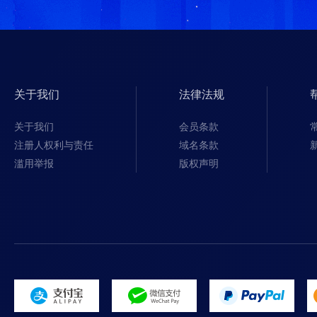
关于我们
法律法规
关于我们
会员条款
注册人权利与责任
域名条款
滥用举报
版权声明