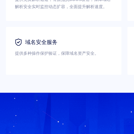
解析安全实时监控动态扩容，全面提升解析速度。

域名安全服务
提供多种操作保护验证，保障域名资产安全。