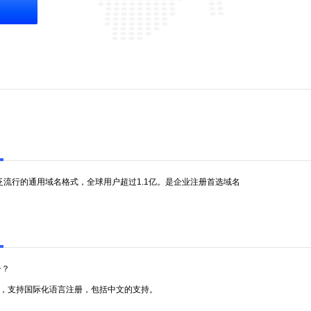
泛流行的通用域名格式，全球用户超过1.1亿。是企业注册首选域名
册？
域名，支持国际化语言注册，包括中文的支持。