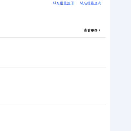
域名批量注册
域名批量查询
查看更多
