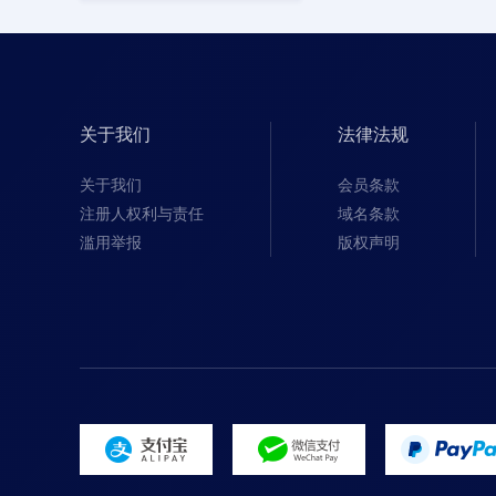
关于我们
法律法规
关于我们
会员条款
注册人权利与责任
域名条款
滥用举报
版权声明