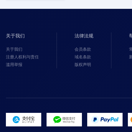
关于我们
法律法规
关于我们
会员条款
注册人权利与责任
域名条款
滥用举报
版权声明