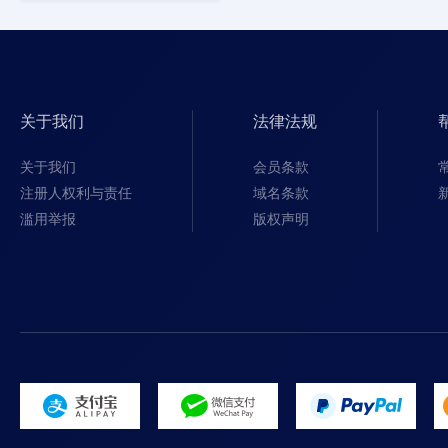
关于我们
法律法规
关于我们
会员条款
注册人权利与责任
域名条款
滥用举报
版权声明