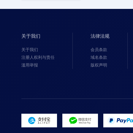
关于我们
法律法规
关于我们
会员条款
注册人权利与责任
域名条款
滥用举报
版权声明