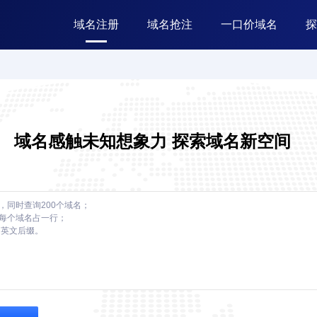
域名注册
域名抢注
一口价域名
探
域名感触未知想象力 探索域名新空间