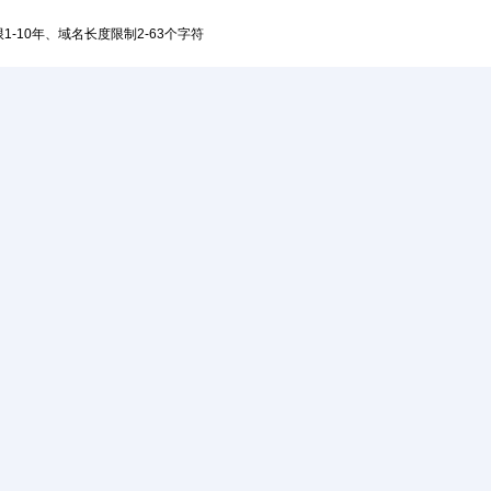
1-10年、域名长度限制2-63个字符