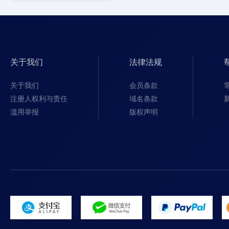
关于我们
法律法规
关于我们
会员条款
注册人权利与责任
域名条款
滥用举报
版权声明