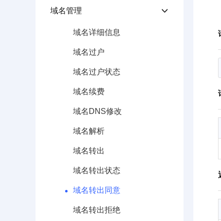
域名管理

域名详细信息
域名过户
域名过户状态
域名续费
域名DNS修改
域名解析
域名转出
域名转出状态
域名转出同意
域名转出拒绝