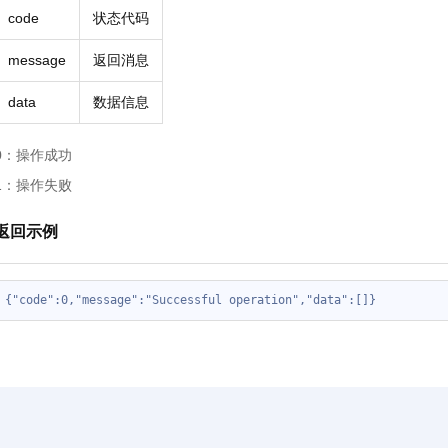
code
状态代码
message
返回消息
data
数据信息
0：操作成功
1：操作失败
返回示例