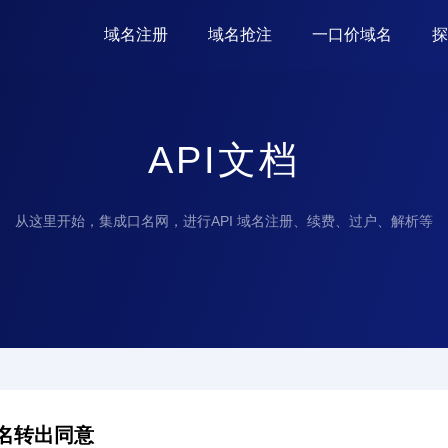
域名注册
域名抢注
一口价域名
探
API文档
从这里开始，集成口名网，进行API 域名注册、续费、过户、解析等
名转出同意