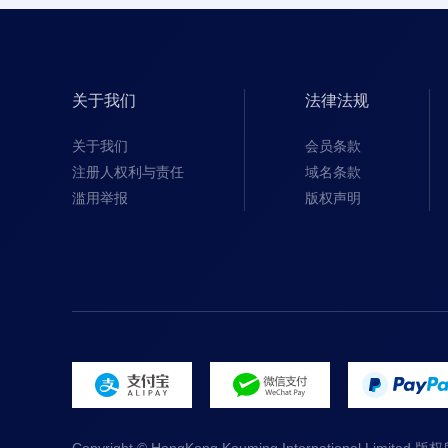
关于我们
法律法规
关于我们
会员条款
注册人权利与责任
域名条款
滥用举报
版权声明