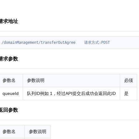
请求地址
请求参数
参数名
参数说明
必须
queueId
队列ID例如 1，经过API提交后成功会返回此ID
是
返回参数
参数名
参数说明