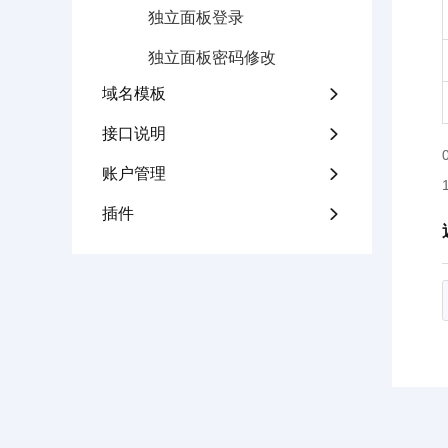
独立面板登录
独立面板密码修改
域名模板

接口说明

账户管理

插件
